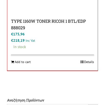
TYPE 1160W TONER RICOH 1 BTL/EDP
888029
€
175,96
€
218,19
Inc Vat
In stock
Add to cart
Details
Αναζήτηση Προΐόντων