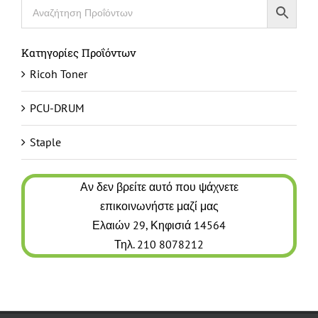
Κατηγορίες Προΐόντων
Ricoh Toner
PCU-DRUM
Staple
Αν δεν βρείτε αυτό που ψάχνετε
επικοινωνήστε μαζί μας
Ελαιών 29, Κηφισιά 14564
Τηλ. 210 8078212