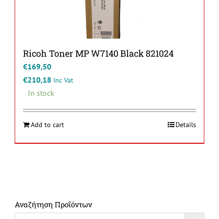
Ricoh Toner MP W7140 Black 821024
€
169,50
€
210,18
Inc Vat
In stock
Add to cart
Details
Αναζήτηση Προΐόντων