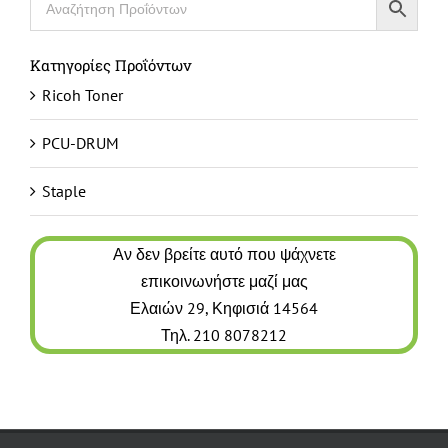
Κατηγορίες Προΐόντων
Ricoh Toner
PCU-DRUM
Staple
Αν δεν βρείτε αυτό που ψάχνετε
επικοινωνήστε μαζί μας
Ελαιών 29, Κηφισιά 14564
Τηλ. 210 8078212