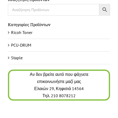
Κατηγορίες Προΐόντων
Ricoh Toner
PCU-DRUM
Staple
Αν δεν βρείτε αυτό που ψάχνετε
επικοινωνήστε μαζί μας
Ελαιών 29, Κηφισιά 14564
Τηλ. 210 8078212