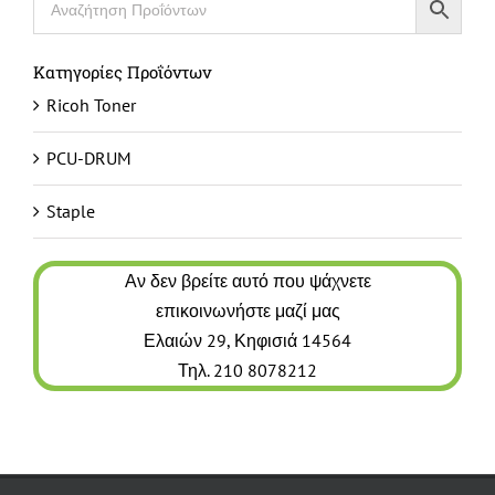
Κατηγορίες Προΐόντων
Ricoh Toner
PCU-DRUM
Staple
Αν δεν βρείτε αυτό που ψάχνετε
επικοινωνήστε μαζί μας
Ελαιών 29, Κηφισιά 14564
Τηλ. 210 8078212