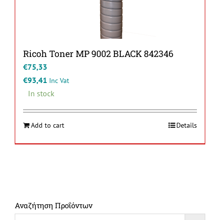
Ricoh Toner MP 9002 BLACK 842346
€
75,33
€
93,41
Inc Vat
In stock
Add to cart
Details
Αναζήτηση Προΐόντων